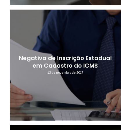
Negativa de Inscrição Estadual
em Cadastro do ICMS
13 de novembro de 2017