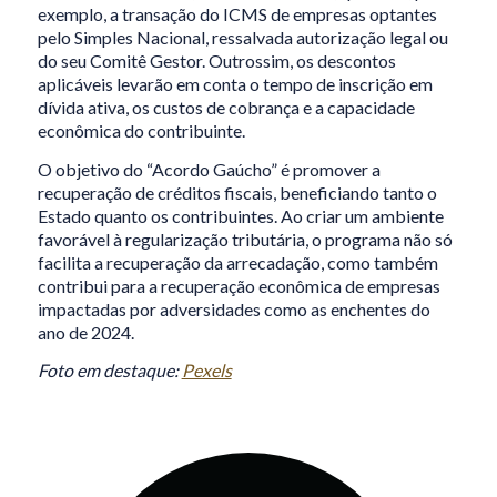
exemplo, a transação do ICMS de empresas optantes
pelo Simples Nacional, ressalvada autorização legal ou
do seu Comitê Gestor. Outrossim, os descontos
aplicáveis levarão em conta o tempo de inscrição em
dívida ativa, os custos de cobrança e a capacidade
econômica do contribuinte.
O objetivo do “Acordo Gaúcho” é promover a
recuperação de créditos fiscais, beneficiando tanto o
Estado quanto os contribuintes. Ao criar um ambiente
favorável à regularização tributária, o programa não só
facilita a recuperação da arrecadação, como também
contribui para a recuperação econômica de empresas
impactadas por adversidades como as enchentes do
ano de 2024.
Foto em destaque:
Pexels