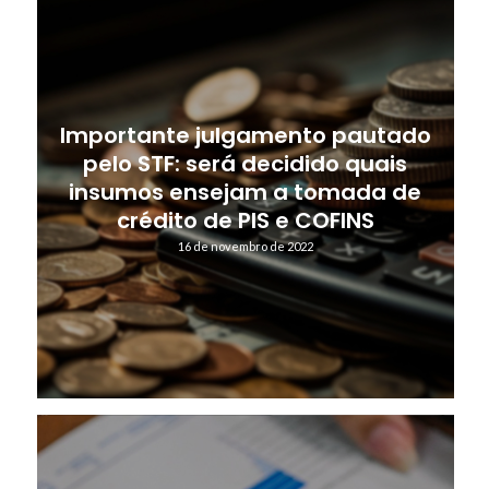
Importante julgamento pautado
pelo STF: será decidido quais
insumos ensejam a tomada de
crédito de PIS e COFINS
16 de novembro de 2022