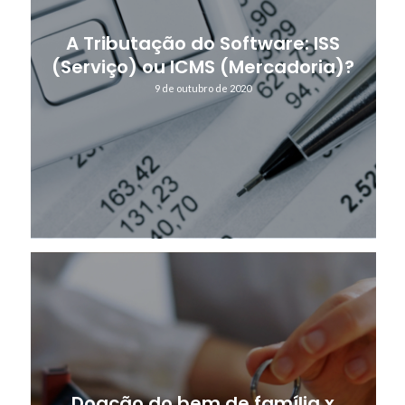
A Tributação do Software: ISS
(Serviço) ou ICMS (Mercadoria)?
9 de outubro de 2020
Doação do bem de família x