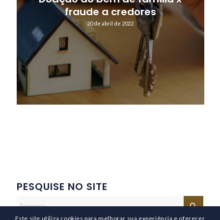
fraude a credores
20 de abril de 2022
PESQUISE NO SITE
Este site utiliza cookies para melhorar sua experiência e oferecer