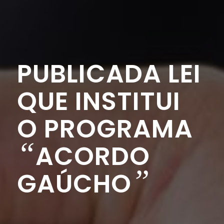
PUBLICADA LEI
QUE INSTITUI
O PROGRAMA
“
ACORDO
”
GAÚCHO