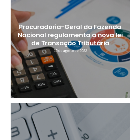
Procuradoria-Geral da Fazenda
Nacional regulamenta a nova lei
de Transação Tributária
15 de agosto de 2022