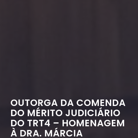
OUTORGA DA COMENDA
DO MÉRITO JUDICIÁRIO
DO TRT4 – HOMENAGEM
À DRA. MÁRCIA