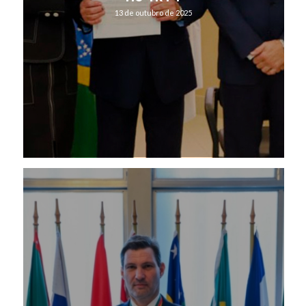
13 de outubro de 2025