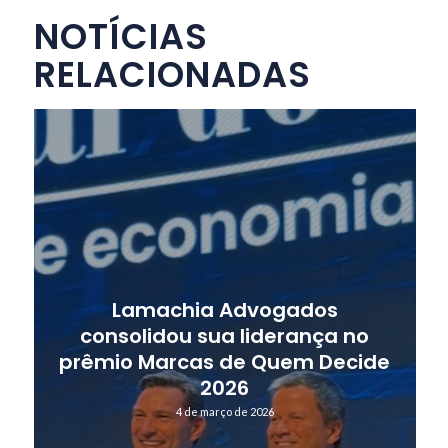
NOTÍCIAS
RELACIONADAS
Lamachia Advogados
consolidou sua liderança no
prêmio Marcas de Quem Decide
2026
4 de março de 2026