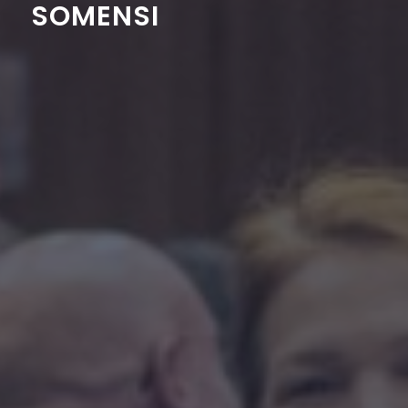
SOMENSI