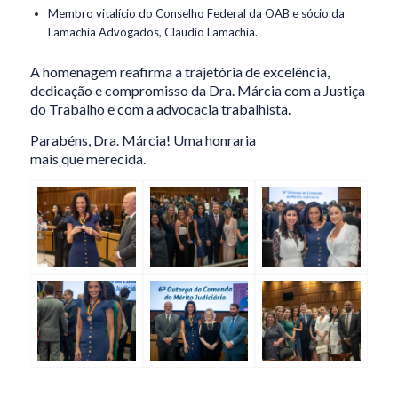
Membro vitalício do Conselho Federal da OAB e sócio da
Lamachia Advogados, Claudio Lamachia.
A homenagem reafirma a trajetória de excelência,
dedicação e compromisso da Dra. Márcia com a Justiça
do Trabalho e com a advocacia trabalhista.
Parabéns, Dra. Márcia! Uma honraria
mais que merecida.