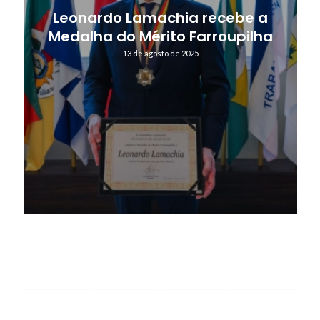
Leonardo Lamachia recebe a
Medalha do Mérito Farroupilha
13 de agosto de 2025