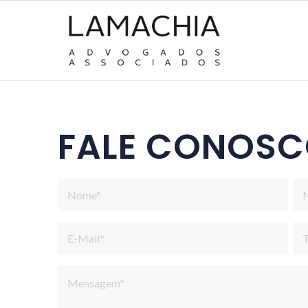
FALE CONOS