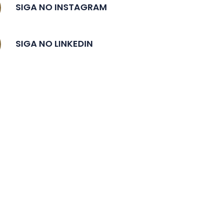
SIGA NO INSTAGRAM
SIGA NO LINKEDIN