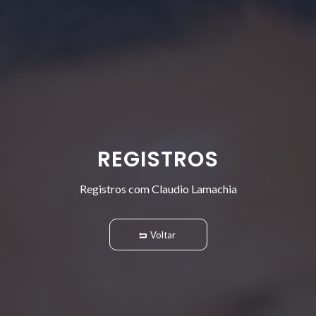
REGISTROS
Registros com Claudio Lamachia
Voltar